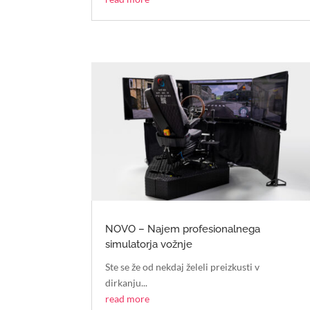
NOVO – Najem profesionalnega
simulatorja vožnje
Ste se že od nekdaj želeli preizkusti v
dirkanju...
read more