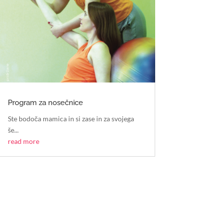
Program za nosečnice
Ste bodoča mamica in si zase in za svojega
še...
read more