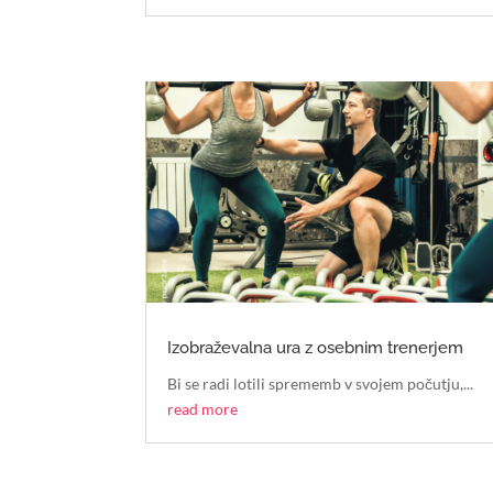
Izobraževalna ura z osebnim trenerjem
Bi se radi lotili sprememb v svojem počutju,...
read more