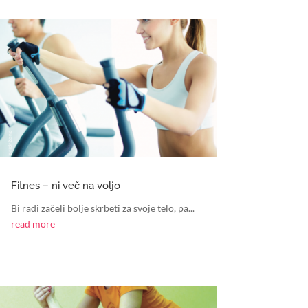
Fitnes – ni več na voljo
Bi radi začeli bolje skrbeti za svoje telo, pa...
read more