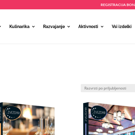
REGISTRACIJA BO
Kulinarika
Razvajanje
Aktivnosti
Vsi izdelki