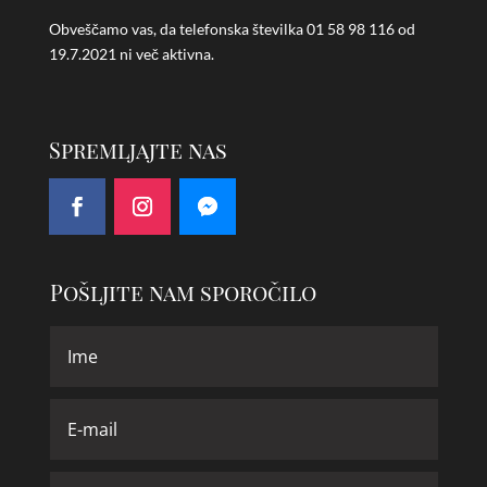
Obveščamo vas, da telefonska številka
01 58 98 116 od
19.7.2021 ni več aktivna.
Spremljajte nas
Pošljite nam sporočilo