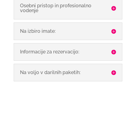
Osebni pristop in profesionalno
vodenje
Na izbiro imate:
Informacije za rezervacijo:
Na voljo v darilnih paketih: