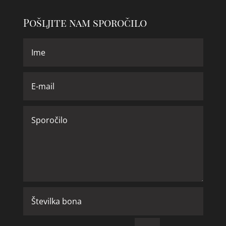
Pošljite nam sporočilo