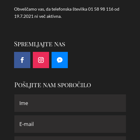
Obveščamo vas, da telefonska številka
01 58 98 116 od
19.7.2021 ni več aktivna.
Spremljajte nas
Pošljite nam sporočilo