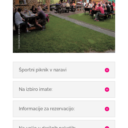
Športni piknik v naravi
Na izbiro imate:
Informacije za rezervacijo: