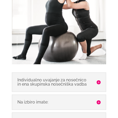
Individualno uvajanje za nosečnico
in ena skupinska nosečniška vadba
Na izbiro imate: