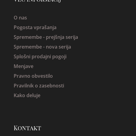
O nas
Pogosta vprašanja
Spremembe -
prejšnja serija
Spremembe - nova serija
Splošni prodajni pogoji
Menjave
Pravno obvestilo
Pravilnik o zasebnosti
Kako deluje
Kontakt