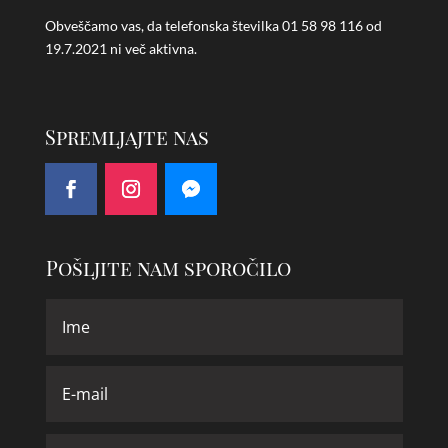
Obveščamo vas, da telefonska številka
01 58 98 116 od
19.7.2021 ni več aktivna.
Spremljajte nas
Pošljite nam sporočilo