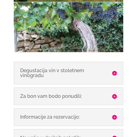
Degustacija vin v stoletnem
vinogradu
Za bon vam bodo ponudili:
Informacije za rezervacijo: