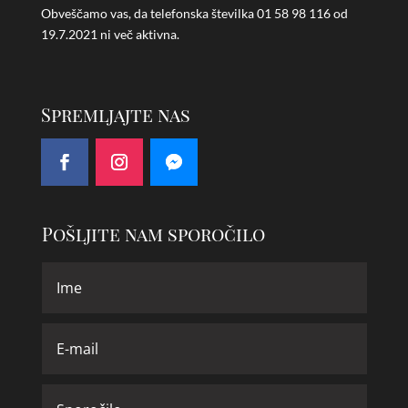
Obveščamo vas, da telefonska številka
01 58 98 116 od
19.7.2021 ni več aktivna.
Spremljajte nas
Pošljite nam sporočilo