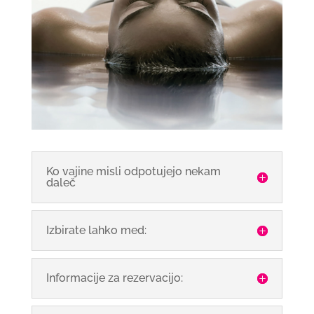
Ko vajine misli odpotujejo nekam
daleč
Izbirate lahko med:
Informacije za rezervacijo: