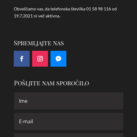
Obveščamo vas, da telefonska številka
01 58 98 116 od
19.7.2021 ni več aktivna.
Spremljajte nas
Pošljite nam sporočilo