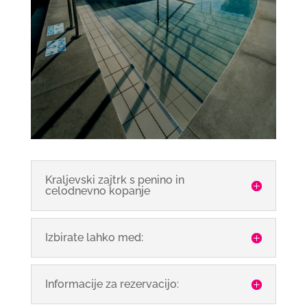
Kraljevski zajtrk s penino in
celodnevno kopanje
Izbirate lahko med:
Informacije za rezervacijo: