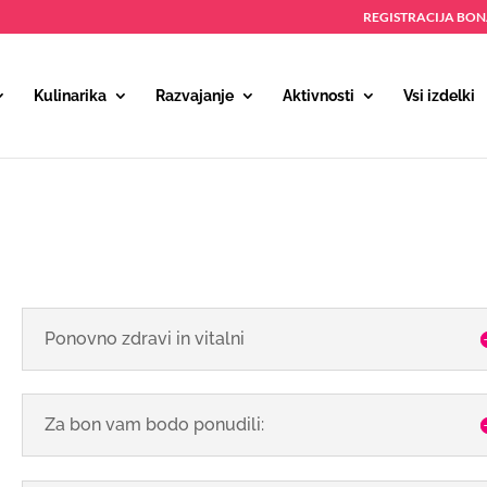
REGISTRACIJA BO
Kulinarika
Razvajanje
Aktivnosti
Vsi izdelki
Ponovno zdravi in vitalni
Za bon vam bodo ponudili: