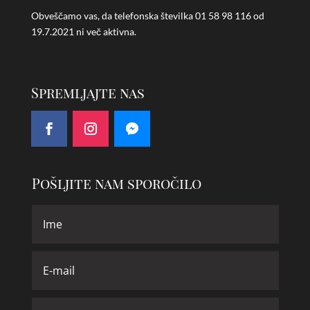
Obveščamo vas, da telefonska številka
01 58 98 116 od
19.7.2021 ni več aktivna.
Spremljajte nas
Pošljite nam sporočilo