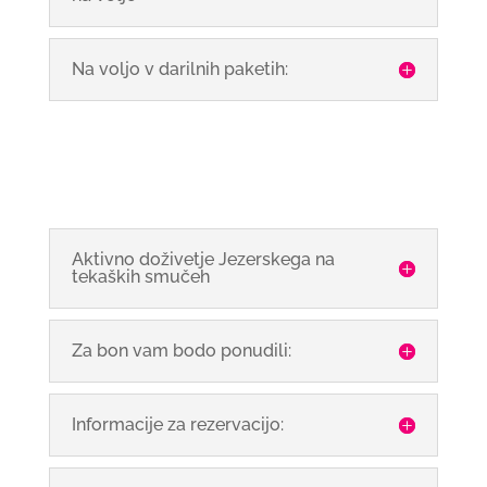
Na voljo v darilnih paketih:
Aktivno doživetje Jezerskega na
tekaških smučeh
Za bon vam bodo ponudili:
Informacije za rezervacijo: