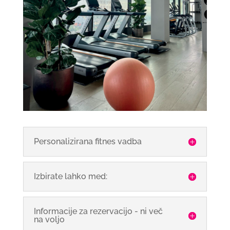
Personalizirana fitnes vadba
Izbirate lahko med:
Informacije za rezervacijo - ni več
na voljo