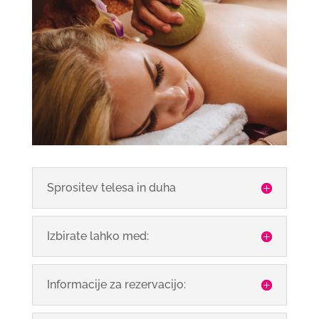
Sprositev telesa in duha
Izbirate lahko med:
Informacije za rezervacijo: