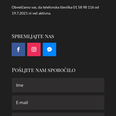
Obveščamo vas, da telefonska številka
01 58 98 116 od
19.7.2021 ni več aktivna.
Spremljajte nas
Pošljite nam sporočilo