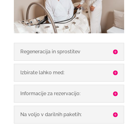
Regeneracija in sprostitev
Izbirate lahko med:
Informacije za rezervacijo:
Na voljo v darilnih paketih: