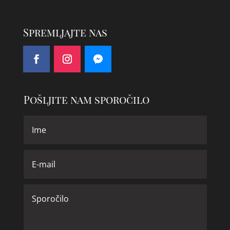
Spremljajte nas
Pošljite nam sporočilo