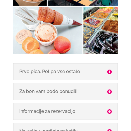
Prvo pica. Pol pa vse ostalo
Za bon vam bodo ponudili:
Informacije za rezervacijo