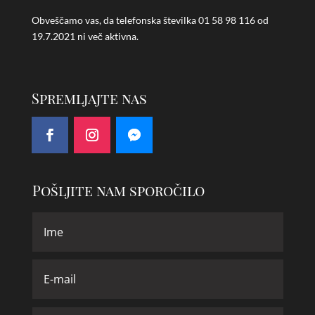
Obveščamo vas, da telefonska številka
01 58 98 116 od
19.7.2021 ni več aktivna.
Spremljajte nas
Pošljite nam sporočilo