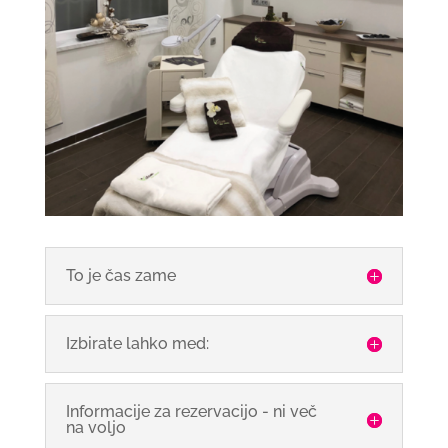
To je čas zame
Izbirate lahko med:
Informacije za rezervacijo - ni več
na voljo