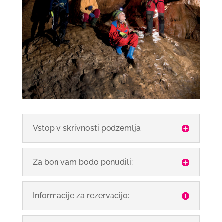
Vstop v skrivnosti podzemlja
Za bon vam bodo ponudili:
Informacije za rezervacijo: