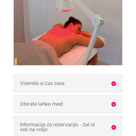
Vzemite si čas zase
Izbirate lahko med:
Informacije za rezervacijo - žal ni
več na voljo