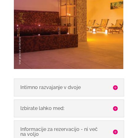
Intimno razvajanje v dvoje
Izbirate lahko med:
Informacije za rezervacijo - ni več
na voljo