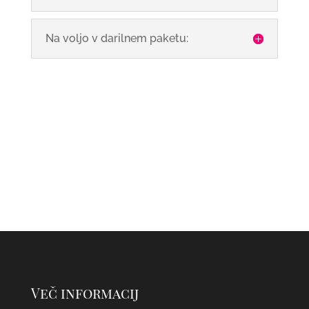
Na voljo v darilnem paketu:
Več informacij