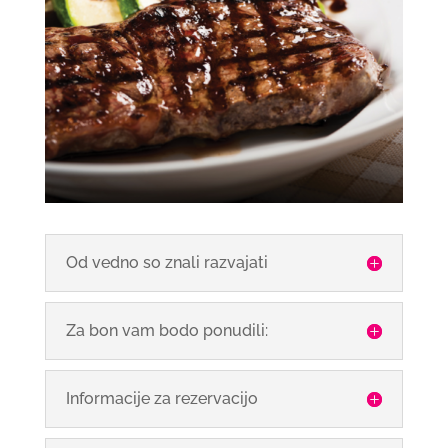
Od vedno so znali razvajati
Za bon vam bodo ponudili:
Informacije za rezervacijo