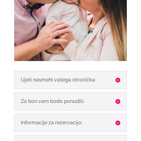
Ujeti nasmehi vašega otročička
Za bon vam bodo ponudili:
Informacije za rezervacijo: