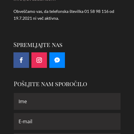
Obveščamo vas, da telefonska številka
01 58 98 116 od
19.7.2021 ni več aktivna.
Spremljajte nas
Pošljite nam sporočilo