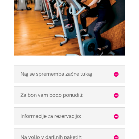
Naj se sprememba začne tukaj
Za bon vam bodo ponudili:
Informacije za rezervacijo:
Na voljo v darilnih paketih: