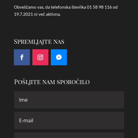
Obveščamo vas, da telefonska številka
01 58 98 116 od
19.7.2021 ni več aktivna.
Spremljajte nas
Pošljite nam sporočilo