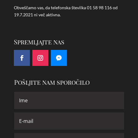
Obveščamo vas, da telefonska številka
01 58 98 116 od
19.7.2021 ni več aktivna.
Spremljajte nas
Pošljite nam sporočilo