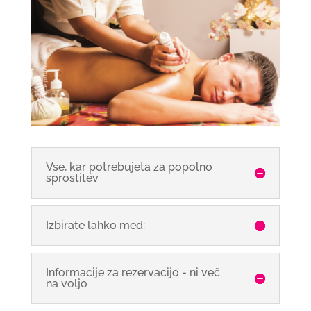
Vse, kar potrebujeta za popolno
sprostitev
Izbirate lahko med:
Informacije za rezervacijo - ni več
na voljo