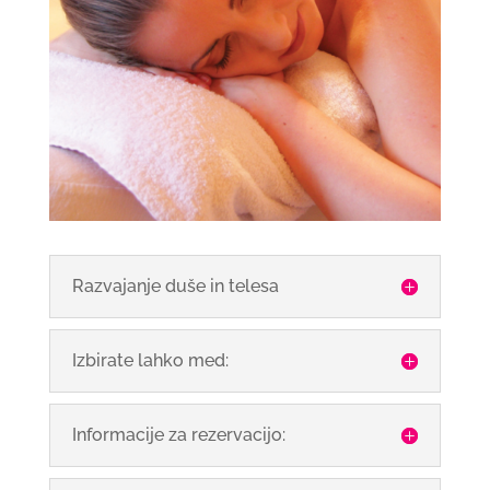
Razvajanje duše in telesa
Izbirate lahko med:
Informacije za rezervacijo: