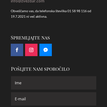
info@zvezdar.com
Obveščamo vas, da telefonska številka
01 58 98 116 od
19.7.2021 ni več aktivna.
Spremljajte nas
Pošljite nam sporočilo